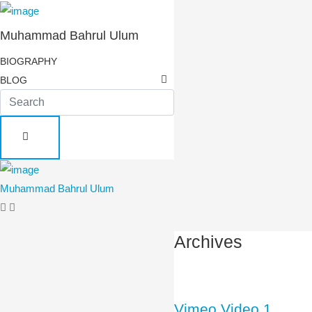
Muhammad Bahrul Ulum
BIOGRAPHY
BLOG
Muhammad Bahrul Ulum
Archives
Vimeo Video 1