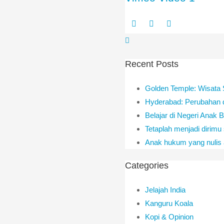
Recent Posts
Golden Temple: Wisata 
Hyderabad: Perubahan
Belajar di Negeri Anak
Tetaplah menjadi dirimu 
Anak hukum yang nulis ar
Categories
Jelajah India
Kanguru Koala
Kopi & Opinion