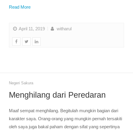
Read More
April 11, 2019
witharul
Negeri Sakura
Menghilang dari Peredaran
Maaf sempat menghilang. Begitulah mungkin bagian dari
karakter saya. Orang-orang yang mungkin pernah tersakiti
oleh saya juga bakal paham dengan sifat yang sepertinya