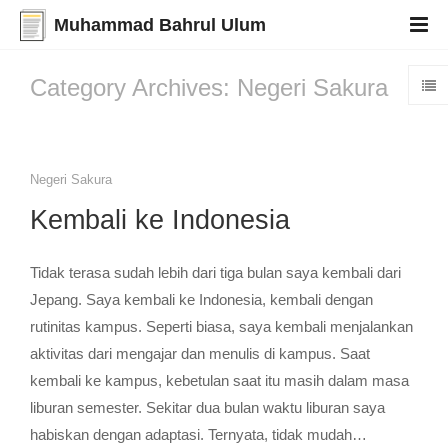
Muhammad Bahrul Ulum
Category Archives: Negeri Sakura
Negeri Sakura
Kembali ke Indonesia
Tidak terasa sudah lebih dari tiga bulan saya kembali dari
Jepang. Saya kembali ke Indonesia, kembali dengan
rutinitas kampus. Seperti biasa, saya kembali menjalankan
aktivitas dari mengajar dan menulis di kampus. Saat
kembali ke kampus, kebetulan saat itu masih dalam masa
liburan semester. Sekitar dua bulan waktu liburan saya
habiskan dengan adaptasi. Ternyata, tidak mudah…