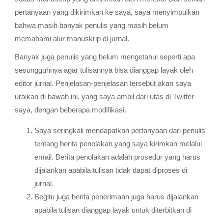
pertanyaan yang dikirimkan ke saya, saya menyimpulkan
bahwa masih banyak penulis yang masih belum
memahami alur manuskrip di jurnal.
Banyak juga penulis yang belum mengetahui seperti apa
sesungguhnya agar tulisannya bisa dianggap layak oleh
editor jurnal. Penjelasan-penjelasan tersebut akan saya
uraikan di bawah ini, yang saya ambil dari utas di Twitter
saya, dengan beberapa modifikasi.
Saya seringkali mendapatkan pertanyaan dari penulis
tentang berita penolakan yang saya kirimkan melalui
email. Berita penolakan adalah prosedur yang harus
dijalankan apabila tulisan tidak dapat diproses di
jurnal.
Begitu juga berita penerimaan juga harus dijalankan
apabila tulisan dianggap layak untuk diterbitkan di